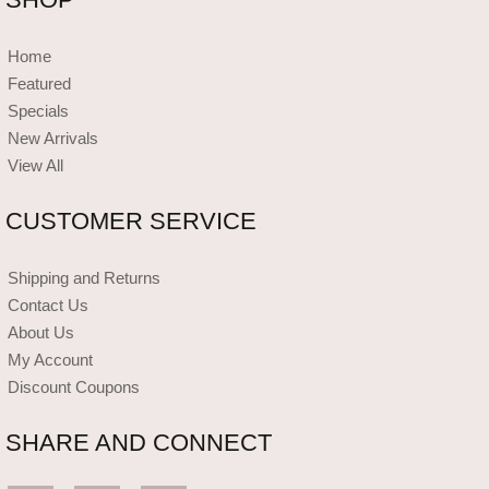
Home
Featured
Specials
New Arrivals
View All
CUSTOMER SERVICE
Shipping and Returns
Contact Us
About Us
My Account
Discount Coupons
SHARE AND CONNECT