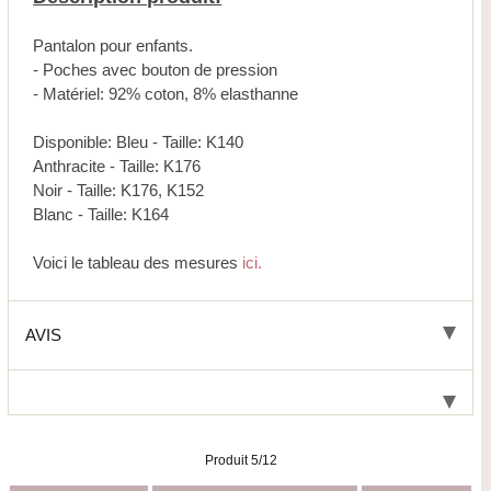
Pantalon pour enfants.
- Poches avec bouton de pression
- Matériel: 92% coton, 8% elasthanne
Disponible: Bleu - Taille: K140
Anthracite - Taille: K176
Noir - Taille: K176, K152
Blanc - Taille: K164
Voici le tableau des mesures
ici.
AVIS
Produit 5/12