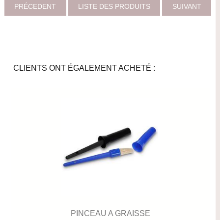
PRÉCEDENT
LISTE DES PRODUITS
SUIVANT
CLIENTS ONT ÉGALEMENT ACHETÉ :
PINCEAU A GRAISSE