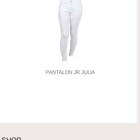
PANTALON JR JULIA
SHOP