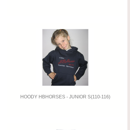
HOODY HBHORSES - JUNIOR S(110-116)