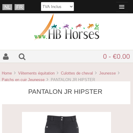
0 - €0.00
Home
Vêtements équitation
Culottes de cheval
Jeunesse
Patchs en cuir Jeunesse
PANTALON JR HIPSTER
PANTALON JR HIPSTER