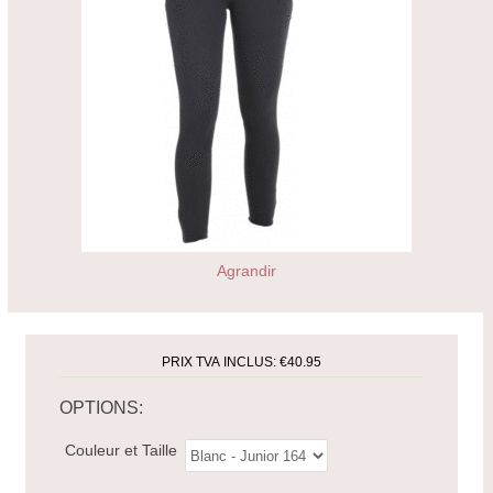
Agrandir
PRIX TVA INCLUS:
€40.95
OPTIONS:
Couleur et Taille