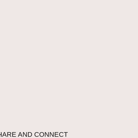
HARE AND CONNECT