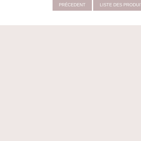
PRÉCEDENT
LISTE DES PRODU