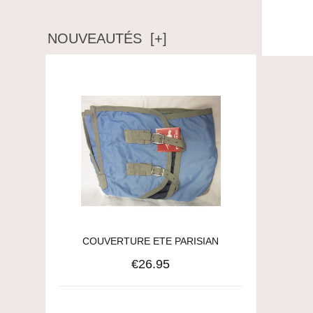
NOUVEAUTÉS [+]
COUVERTURE ETE PARISIAN
€26.95