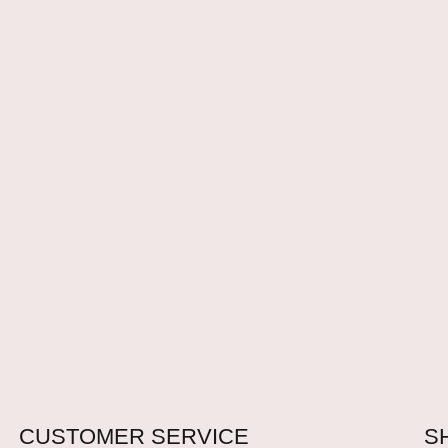
CUSTOMER SERVICE
S