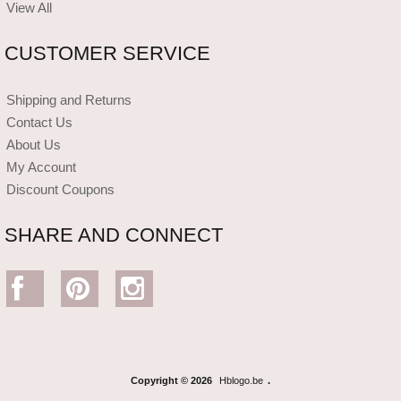
View All
CUSTOMER SERVICE
Shipping and Returns
Contact Us
About Us
My Account
Discount Coupons
SHARE AND CONNECT
Copyright © 2026
Hblogo.be
.