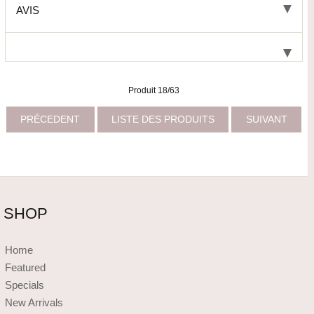
AVIS
Produit 18/63
PRÉCEDENT
LISTE DES PRODUITS
SUIVANT
SHOP
Home
Featured
Specials
New Arrivals