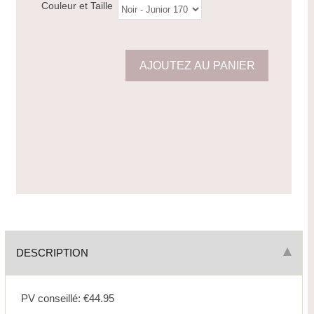
Couleur et Taille
DESCRIPTION
PV conseillé: €44.95