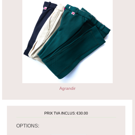
Agrandir
PRIX TVA INCLUS:
€30.00
OPTIONS: