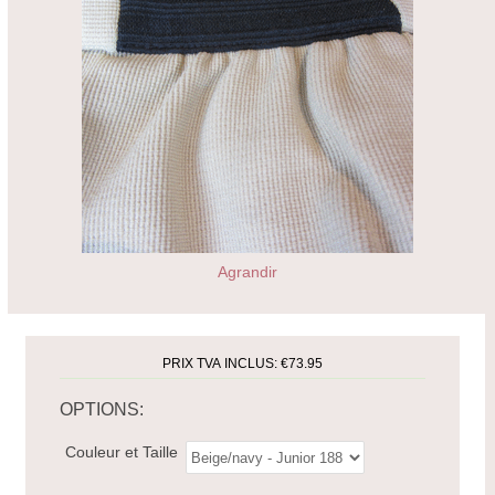
Agrandir
PRIX TVA INCLUS:
€73.95
OPTIONS:
Couleur et Taille