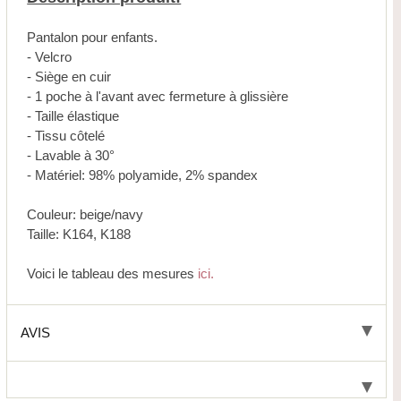
Pantalon pour enfants.
- Velcro
- Siège en cuir
- 1 poche à l'avant avec fermeture à glissière
- Taille élastique
- Tissu côtelé
- Lavable à 30°
- Matériel: 98% polyamide, 2% spandex
Couleur: beige/navy
Taille: K164, K188
Voici le tableau des mesures
ici.
AVIS