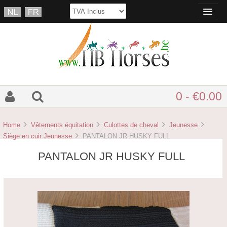
0 - €0.00
Home
Vêtements équitation
Culottes de cheval
Jeunesse
Siège en cuir Jeunesse
PANTALON JR HUSKY FULL
PANTALON JR HUSKY FULL