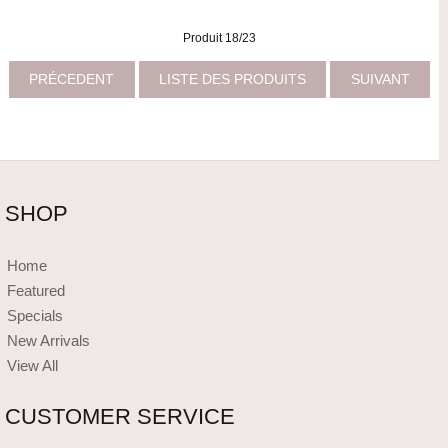
Produit 18/23
PRÉCEDENT
LISTE DES PRODUITS
SUIVANT
SHOP
Home
Featured
Specials
New Arrivals
View All
CUSTOMER SERVICE