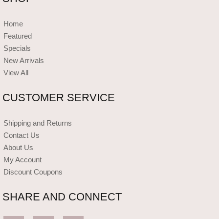
Home
Featured
Specials
New Arrivals
View All
CUSTOMER SERVICE
Shipping and Returns
Contact Us
About Us
My Account
Discount Coupons
SHARE AND CONNECT