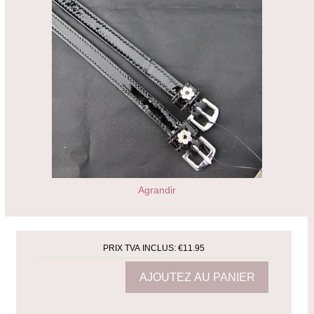
Agrandir
PRIX TVA INCLUS:
€11.95