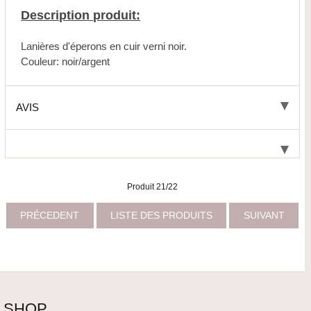
Description produit:
Lanières d'éperons en cuir verni noir.
Couleur: noir/argent
AVIS
Produit 21/22
PRÉCEDENT
LISTE DES PRODUITS
SUIVANT
SHOP