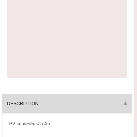
DESCRIPTION
PV conseillé: €17.95