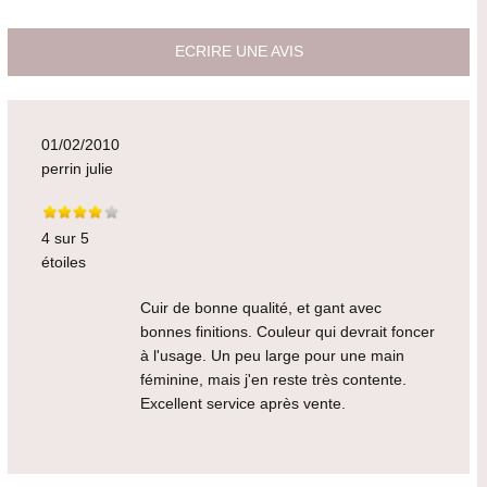
ECRIRE UNE AVIS
01/02/2010
perrin julie
4 sur 5
étoiles
Cuir de bonne qualité, et gant avec
bonnes finitions. Couleur qui devrait foncer
à l'usage. Un peu large pour une main
féminine, mais j'en reste très contente.
Excellent service après vente.