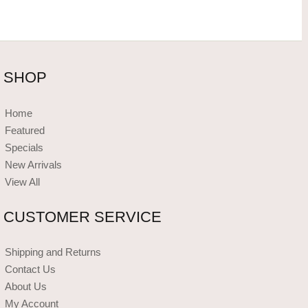
SHOP
Home
Featured
Specials
New Arrivals
View All
CUSTOMER SERVICE
Shipping and Returns
Contact Us
About Us
My Account