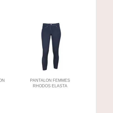
ON
PANTALON FEMMES
RHODOS ELASTA