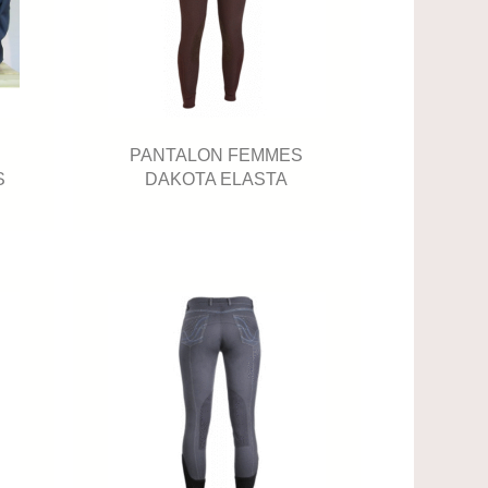
PANTALON FEMMES
S
DAKOTA ELASTA