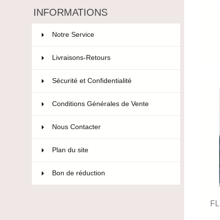
INFORMATIONS
Notre Service
Livraisons-Retours
Sécurité et Confidentialité
Conditions Générales de Vente
Nous Contacter
Plan du site
Bon de réduction
FL