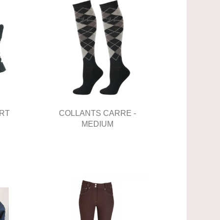
ERT
COLLANTS CARRE -
MEDIUM