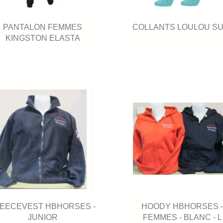
PANTALON FEMMES
COLLANTS LOULOU SU
KINGSTON ELASTA
HOODY HBHORSES 
EECEVEST HBHORSES -
FEMMES - BLANC - L
JUNIOR