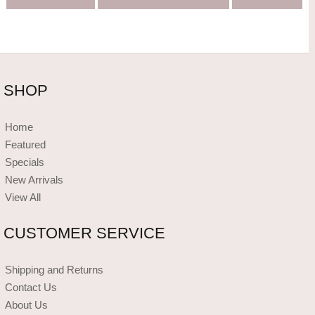
SHOP
Home
Featured
Specials
New Arrivals
View All
CUSTOMER SERVICE
Shipping and Returns
Contact Us
About Us