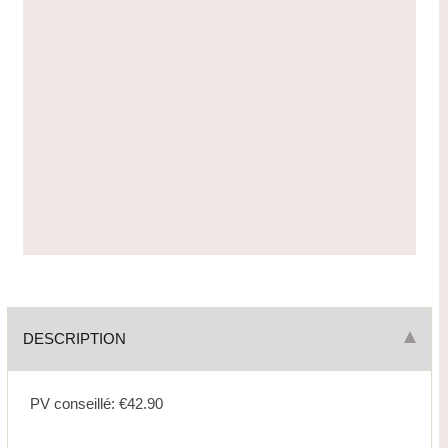
DESCRIPTION
PV conseillé: €42.90