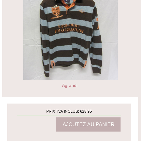
Agrandir
PRIX TVA INCLUS:
€28.95