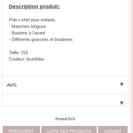
Description produit:
Polo t-shirt pour enfants.
- Manches longues
- Boutons à l'avant
- Différents gravures et broderies
Taille: 152
Couleur: brun/bleu
AVIS
Produit 6/24
PRÉCEDENT
LISTE DES PRODUITS
SUIVANT