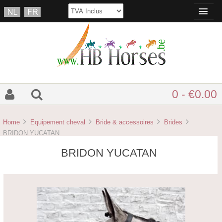
0 - €0.00
Home
Equipement cheval
Bride & accessoires
Brides
BRIDON YUCATAN
BRIDON YUCATAN