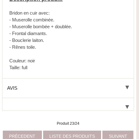
Bridon en cuir avec:
- Muserolle combinée.
- Muserolle bombée + doublée.
- Frontal diamants.
- Bouclerie laiton.
- Rênes toile.
Couleur: noir
Taille: full
AVIS
Produit 23/24
PRÉCEDENT
LISTE DES PRODUITS
SUIVANT