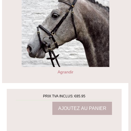
Agrandir
PRIX TVA INCLUS:
€85.95