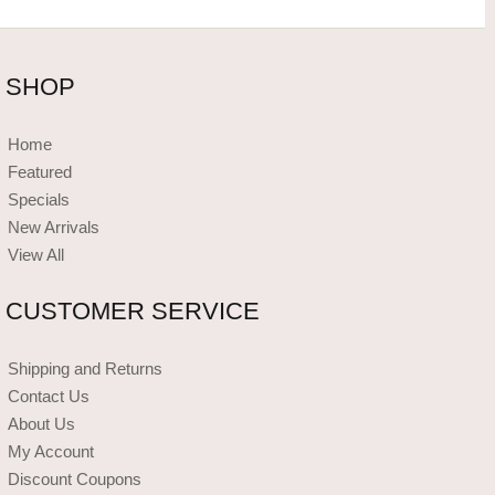
SHOP
Home
Featured
Specials
New Arrivals
View All
CUSTOMER SERVICE
Shipping and Returns
Contact Us
About Us
My Account
Discount Coupons