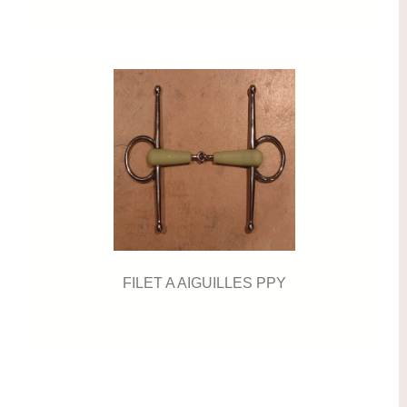
FILET A AIGUILLES PPY