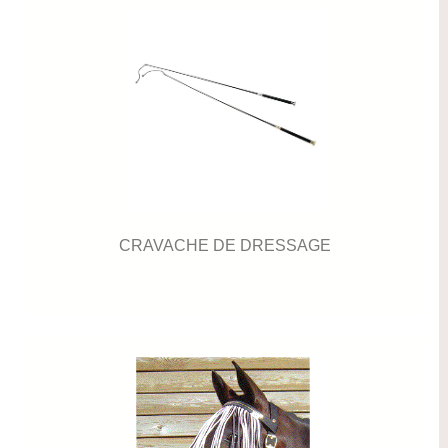
CRAVACHE DE DRESSAGE