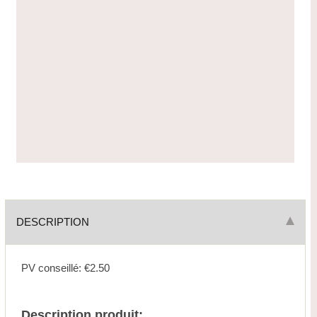
DESCRIPTION
PV conseillé: €2.50
Description produit: