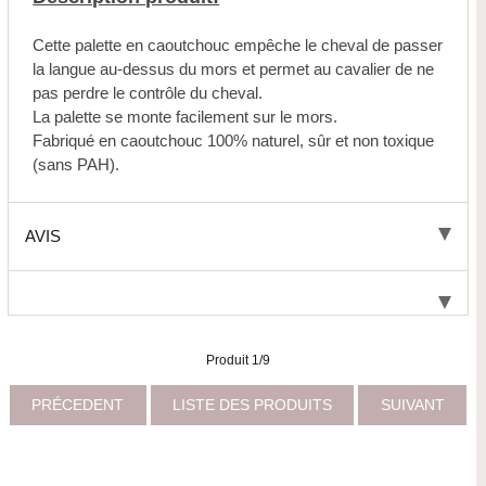
Cette palette en caoutchouc empêche le cheval de passer
la langue au-dessus du mors et permet au cavalier de ne
pas perdre le contrôle du cheval.
La palette se monte facilement sur le mors.
Fabriqué en caoutchouc 100% naturel, sûr et non toxique
(sans PAH).
AVIS
Produit 1/9
PRÉCEDENT
LISTE DES PRODUITS
SUIVANT