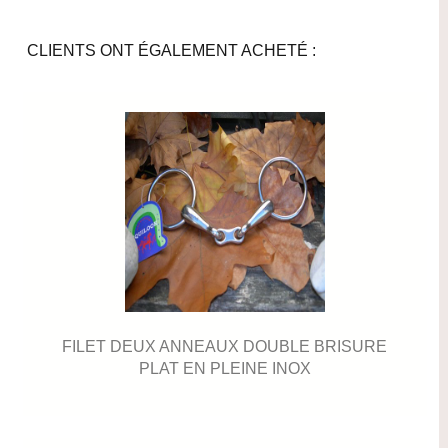
CLIENTS ONT ÉGALEMENT ACHETÉ :
FILET DEUX ANNEAUX DOUBLE BRISURE
PLAT EN PLEINE INOX