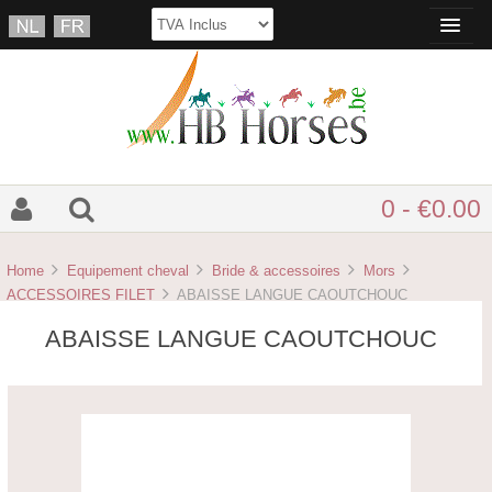
0 - €0.00
Home
Equipement cheval
Bride & accessoires
Mors
ACCESSOIRES FILET
ABAISSE LANGUE CAOUTCHOUC
ABAISSE LANGUE CAOUTCHOUC