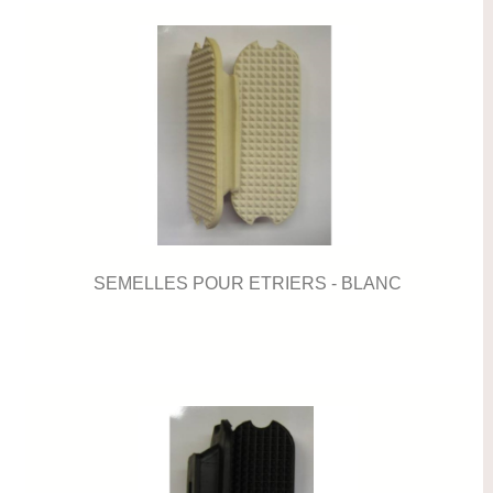
SEMELLES POUR ETRIERS - BLANC