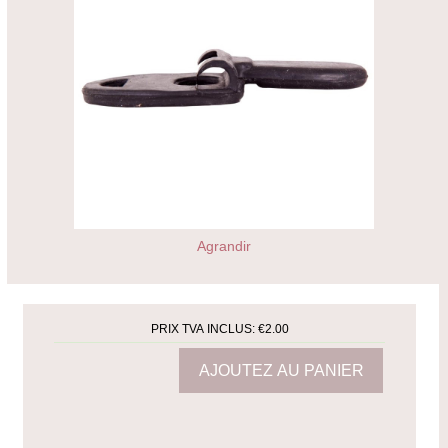
Agrandir
PRIX TVA INCLUS:
€2.00