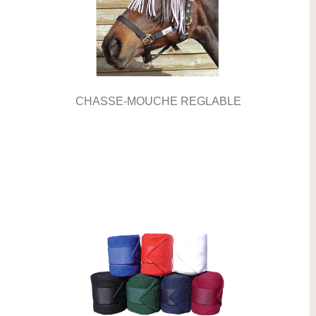
CHASSE-MOUCHE REGLABLE