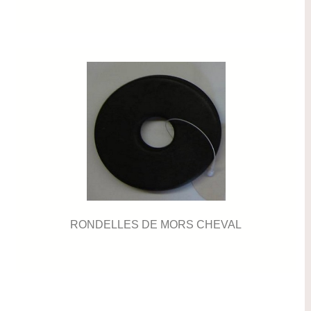
RONDELLES DE MORS CHEVAL