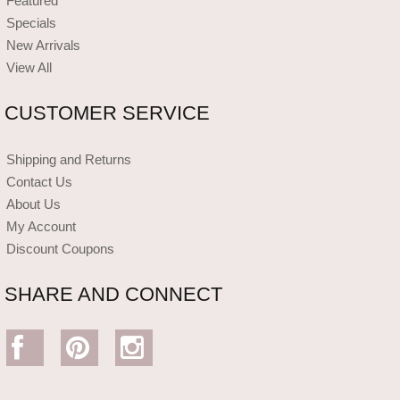
Featured
Specials
New Arrivals
View All
CUSTOMER SERVICE
Shipping and Returns
Contact Us
About Us
My Account
Discount Coupons
SHARE AND CONNECT