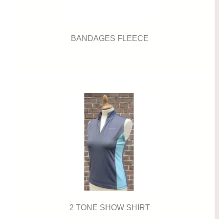
BANDAGES FLEECE
2 TONE SHOW SHIRT