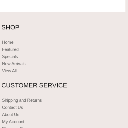
SHOP
Home
Featured
Specials
New Arrivals
View All
CUSTOMER SERVICE
Shipping and Returns
Contact Us
About Us
My Account