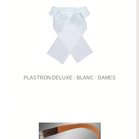
PLASTRON DELUXE - BLANC - DAMES