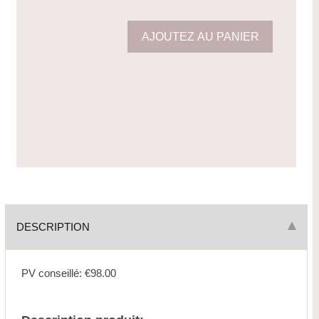
DESCRIPTION
PV conseillé: €98.00