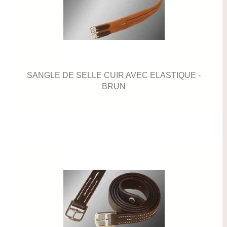
SANGLE DE SELLE CUIR AVEC ELASTIQUE -
BRUN