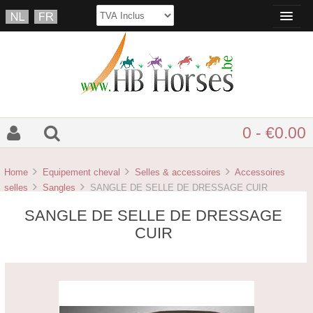
0 - €0.00
Home
Equipement cheval
Selles & accessoires
Accessoires
selles
Sangles
SANGLE DE SELLE DE DRESSAGE CUIR
SANGLE DE SELLE DE DRESSAGE
CUIR