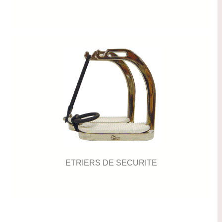
ETRIERS DE SECURITE