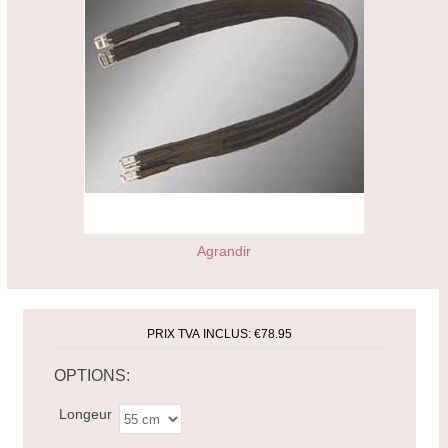
Agrandir
PRIX TVA INCLUS:
€78.95
OPTIONS:
Longeur