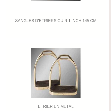
SANGLES D'ETRIERS CUIR 1 INCH 145 CM
ETRIER EN METAL