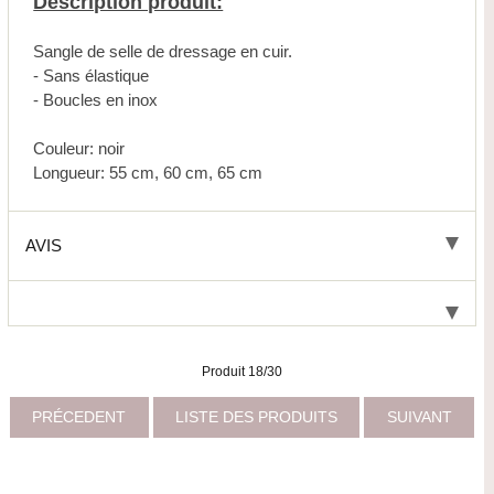
Description produit:
Sangle de selle de dressage en cuir.
- Sans élastique
- Boucles en inox
Couleur: noir
Longueur: 55 cm, 60 cm, 65 cm
AVIS
Produit 18/30
PRÉCEDENT
LISTE DES PRODUITS
SUIVANT