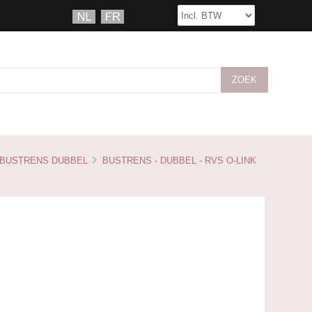
BUSTRENS DUBBEL
BUSTRENS - DUBBEL - RVS O-LINK