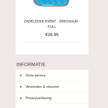
ZADELDOEK EVENT - DRESSUUR -
FULL
€26.95
INFORMATIE
Onze service
Verzenden & retouren
Privacyverklaring