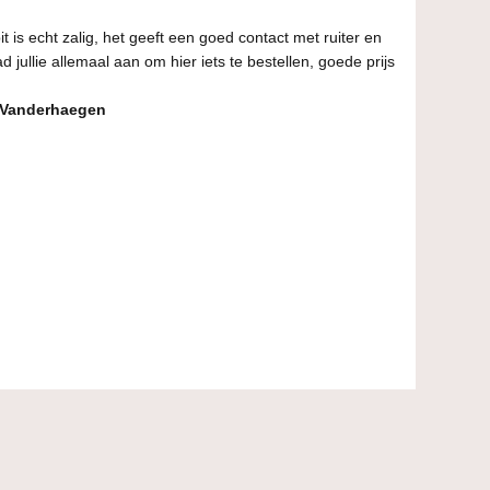
t is echt zalig, het geeft een goed contact met ruiter en
 jullie allemaal aan om hier iets te bestellen, goede prijs
 Vanderhaegen