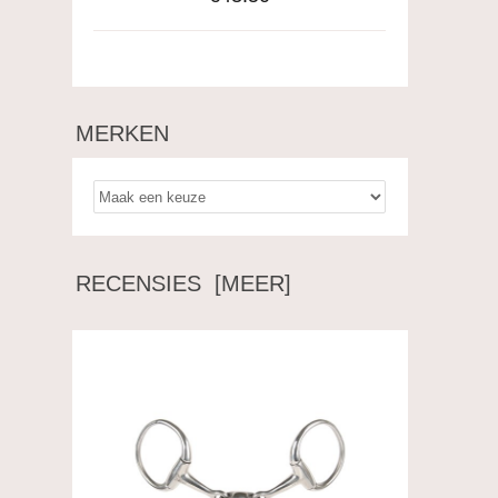
MERKEN
RECENSIES [MEER]