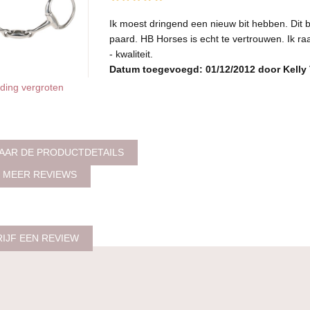
Ik moest dringend een nieuw bit hebben. Dit bi
paard. HB Horses is echt te vertrouwen. Ik raad
- kwaliteit.
Datum toegevoegd: 01/12/2012 door Kelly
ding vergroten
AAR DE PRODUCTDETAILS
 MEER REVIEWS
IJF EEN REVIEW