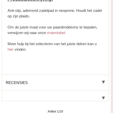
Anti-slip, ademend zadelpad in neoprene. Houdt het zadel
op zijn plaats.
Om de juiste maat voor uw paardendekens te bepalen,
verwijzen wij naar onze
matentabel.
Meer hulp bij het selecteren van het juiste deken kan u
hier
vinden.
RECENSIES
Artikel 1/19