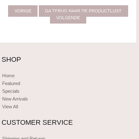
VORIGE
GA TERUG NAAR DE PRODUCTLIJST
VOLGENDE
SHOP
Home
Featured
Specials
New Arrivals
View All
CUSTOMER SERVICE
Shipping and Returns