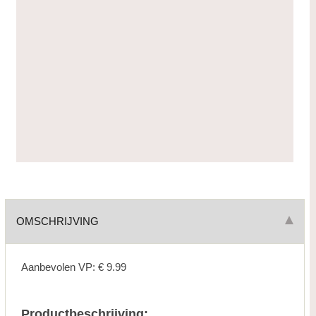
OMSCHRIJVING
Aanbevolen VP: € 9.99
Productbeschrijving: