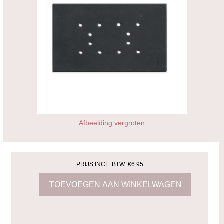
Afbeelding vergroten
PRIJS INCL. BTW:
€6.95