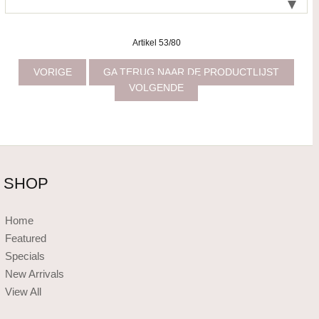
Artikel 53/80
VORIGE
GA TERUG NAAR DE PRODUCTLIJST
VOLGENDE
SHOP
Home
Featured
Specials
New Arrivals
View All