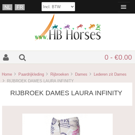
0 - €0.00
Home
Paardrijkleding
Rijbroeken
Dames
Lederen zit Dames
RIJBROEK DAMES LAURA INFINITY
RIJBROEK DAMES LAURA INFINITY