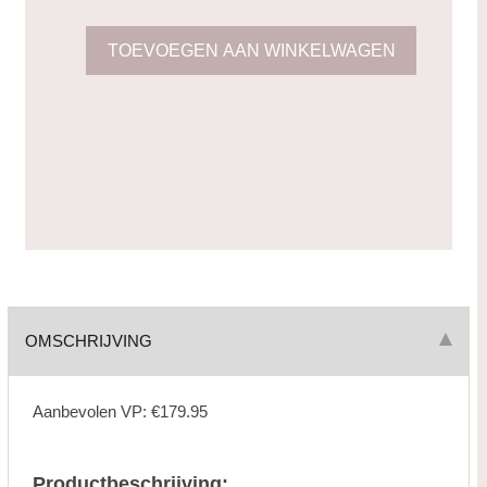
OMSCHRIJVING
Aanbevolen VP: €179.95
Productbeschrijving: