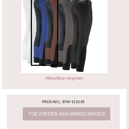
Afbeelding vergroten
PRIJS INCL. BTW:
€133.95