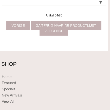
Artikel 54/80
VORIGE
GA TERUG NAAR DE PRODUCTLIJST
VOLGENDE
SHOP
Home
Featured
Specials
New Arrivals
View All