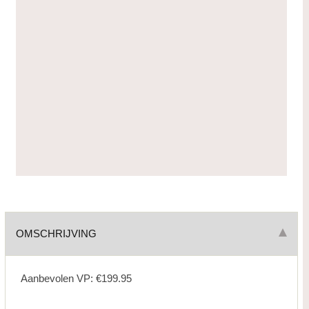
OMSCHRIJVING
Aanbevolen VP: €199.95