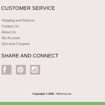
CUSTOMER SERVICE
Shipping and Returns
Contact Us
About Us
My Account
Discount Coupons
SHARE AND CONNECT
Copyright © 2026
HBHorses.be