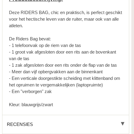
Deze RIDERS BAG, chic en praktisch, is perfect geschikt
voor het hectische leven van de ruiter, maar ook van alle
atleten.
De Riders Bag bevat:
- 1 telefoonvak op de riem van de tas
- 1 groot vak afgesloten door een rits aan de bovenkant
van de tas
- 1 zak afgesloten door een rits onder de flap van de tas
- Meer dan vijf opbergvakken aan de binnenkant
- Een verticale doorgestikte scheiding met klittenband om
het opruimen te vergemakkelijken (laptopruimte)
- Een "verborgen" zak
Kleur: blauwgrijs/zwart
RECENSIES