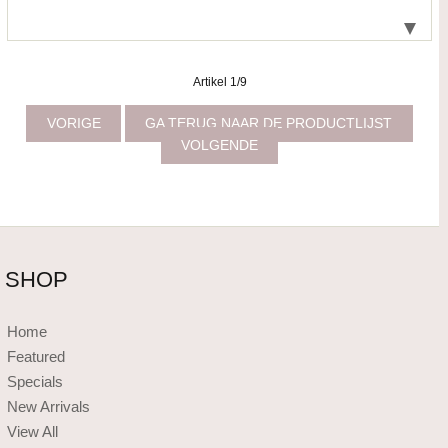
Artikel 1/9
VORIGE
GA TERUG NAAR DE PRODUCTLIJST
VOLGENDE
SHOP
Home
Featured
Specials
New Arrivals
View All