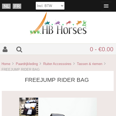
0 - €0.00
Home
Paardrijkleding
Ruiter Accessoires
Tassen & riemen
FREEJUMP RIDER BAG
FREEJUMP RIDER BAG