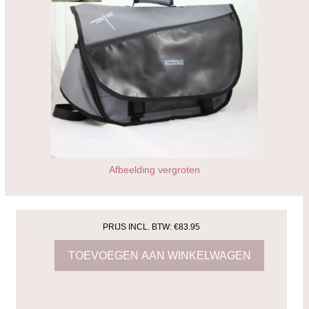
Afbeelding vergroten
PRIJS INCL. BTW:
€83.95