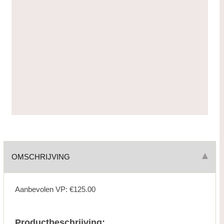
OMSCHRIJVING
Aanbevolen VP: €125.00
Productbeschrijving: