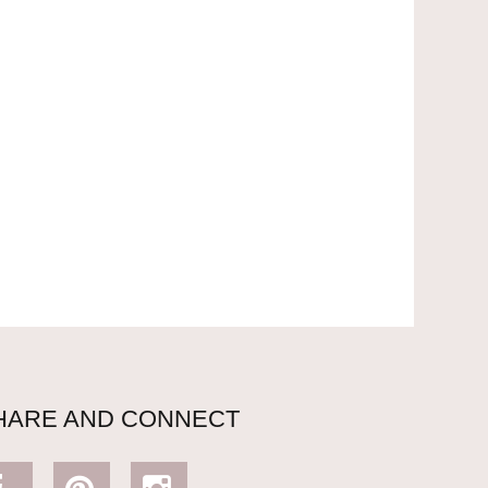
HARE AND CONNECT