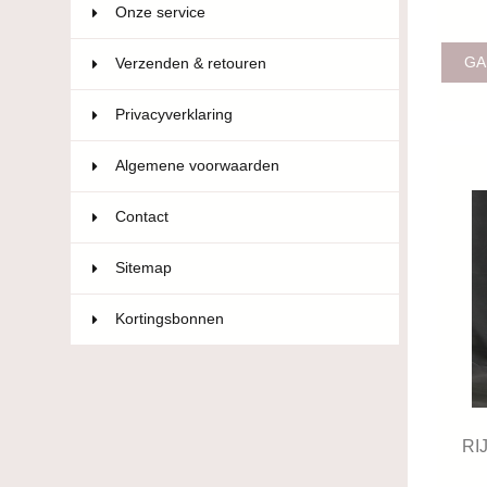
Onze service
GA
Verzenden & retouren
Privacyverklaring
Algemene voorwaarden
Contact
Sitemap
Kortingsbonnen
RI