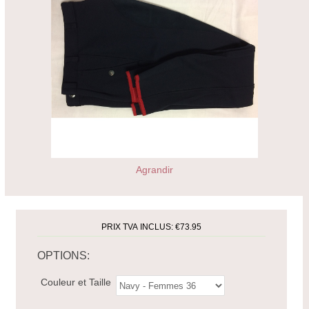
Agrandir
PRIX TVA INCLUS:
€73.95
OPTIONS:
Couleur et Taille