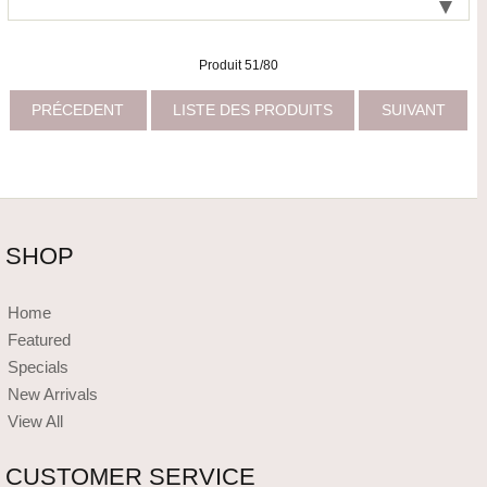
Produit 51/80
PRÉCEDENT
LISTE DES PRODUITS
SUIVANT
SHOP
Home
Featured
Specials
New Arrivals
View All
CUSTOMER SERVICE