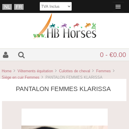
0 - €0.00
Home
Vêtements équitation
Culottes de cheval
Femmes
Siège en cuir Femmes
PANTALON FEMMES KLARISSA
PANTALON FEMMES KLARISSA