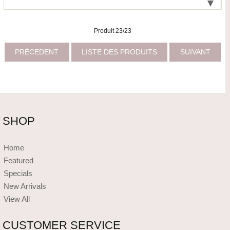
Produit 23/23
PRÉCEDENT
LISTE DES PRODUITS
SUIVANT
SHOP
Home
Featured
Specials
New Arrivals
View All
CUSTOMER SERVICE