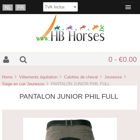
0 - €0.00
Home
Vêtements équitation
Culottes de cheval
Jeunesse
Siège en cuir Jeunesse
PANTALON JUNIOR PHIL FULL
PANTALON JUNIOR PHIL FULL