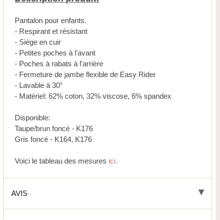
Pantalon pour enfants.
- Respirant et résistant
- Siège en cuir
- Petites poches à l'avant
- Poches à rabats à l'arrière
- Fermeture de jambe flexible de Easy Rider
- Lavable à 30°
- Matériel: 62% coton, 32% viscose, 6% spandex
Disponible:
Taupe/brun foncé - K176
Gris foncé - K164, K176
Voici le tableau des mesures
ici.
AVIS