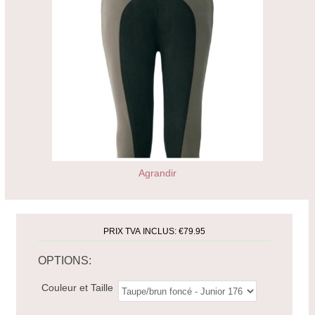
Agrandir
PRIX TVA INCLUS:
€79.95
OPTIONS:
Couleur et Taille