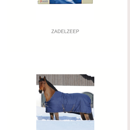
ZADELZEEP