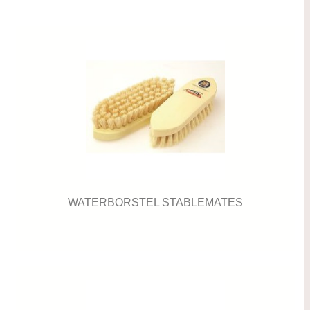
WATERBORSTEL STABLEMATES