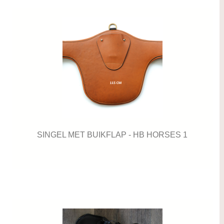
SINGEL MET BUIKFLAP - HB HORSES 1