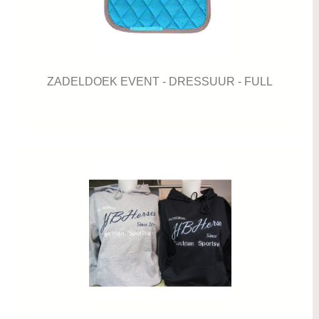
ZADELDOEK EVENT - DRESSUUR - FULL