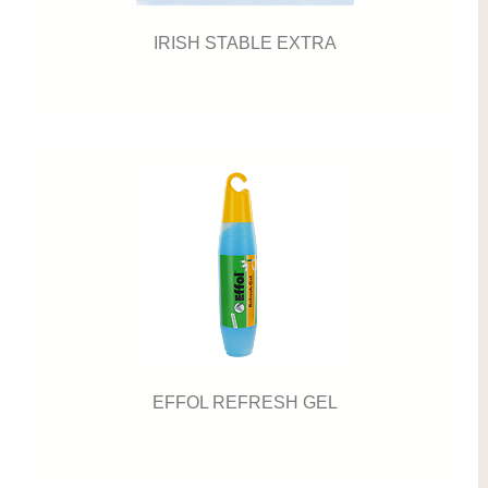
IRISH STABLE EXTRA
EFFOL REFRESH GEL