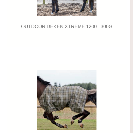
OUTDOOR DEKEN XTREME 1200 - 300G