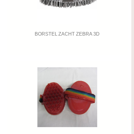
BORSTEL ZACHT ZEBRA 3D