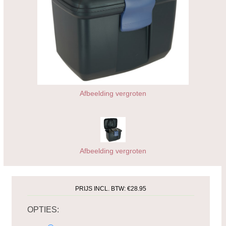
Afbeelding vergroten
Afbeelding vergroten
PRIJS INCL. BTW:
€28.95
OPTIES: