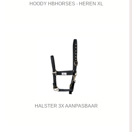
HOODY HBHORSES - HEREN XL
HALSTER 3X AANPASBAAR