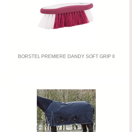
BORSTEL PREMIERE DANDY SOFT GRIP II