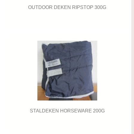
OUTDOOR DEKEN RIPSTOP 300G
STALDEKEN HORSEWARE 200G