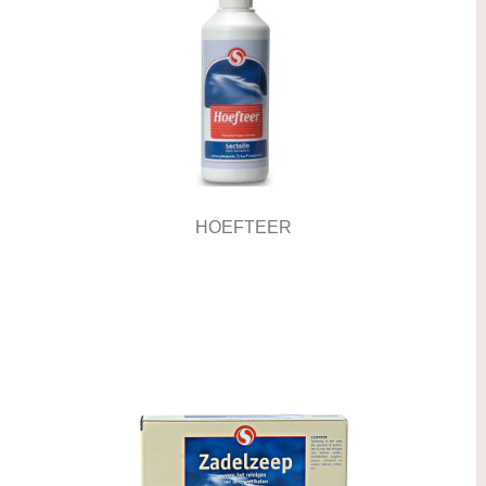
HOEFTEER