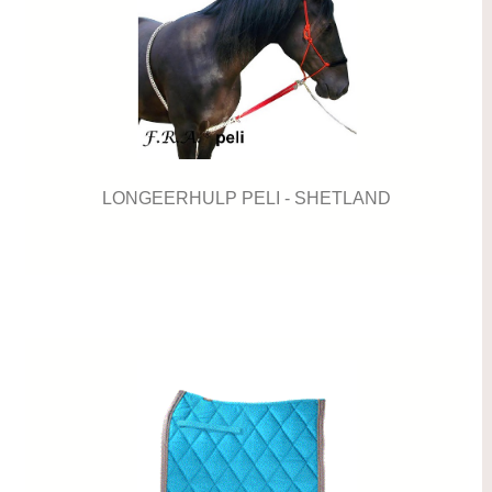
LONGEERHULP PELI - SHETLAND