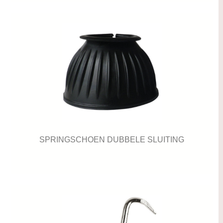
SPRINGSCHOEN DUBBELE SLUITING