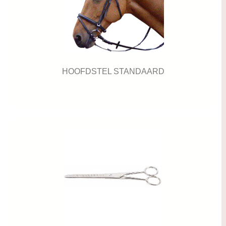
HOOFDSTEL STANDAARD