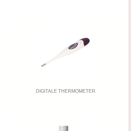
DIGITALE THERMOMETER