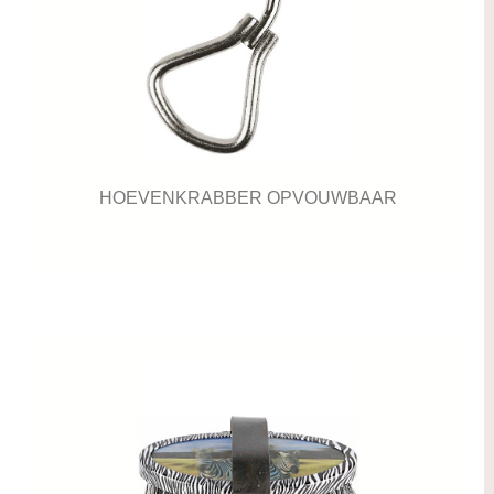
HOEVENKRABBER OPVOUWBAAR