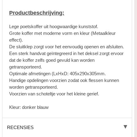
Productbeschrijving:
Lege poetskoffer uit hoogwaardige kunststof.
Grote koffer met moderne vorm en kleur (Metaalkleur
effect).
De sluitklep zorgt voor het eenvoudig openen en afsluiten.
Een sterk handvat geïntegreerd in het deksel zorgt ervoor
dat de koffer zelfs goed gevuld kan worden
getransporteerd.
Optimale afmetingen (LxHxD: 405x290x305mm.
Handige opdelingen voorzien zodat ook flessen kunnen
worden getransporteerd.
Voorzien van schoteltje voor het kleine gerief.
Kleur: donker blauw
RECENSIES