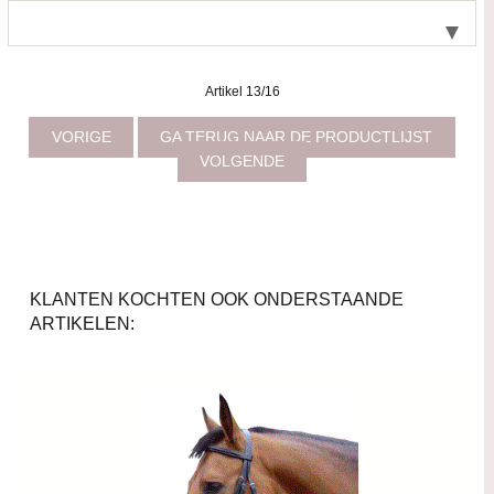
Artikel 13/16
VORIGE
GA TERUG NAAR DE PRODUCTLIJST
VOLGENDE
KLANTEN KOCHTEN OOK ONDERSTAANDE
ARTIKELEN: