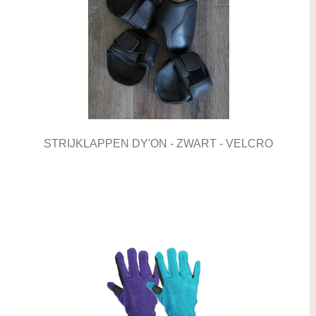
STRIJKLAPPEN DY'ON - ZWART - VELCRO