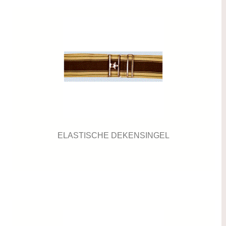
ELASTISCHE DEKENSINGEL