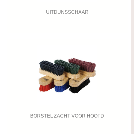
UITDUNSSCHAAR
BORSTEL ZACHT VOOR HOOFD