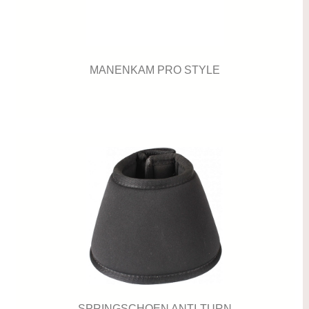
MANENKAM PRO STYLE
SPRINGSCHOEN ANTI-TURN