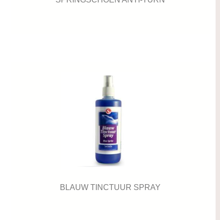
BLAUW TINCTUUR SPRAY