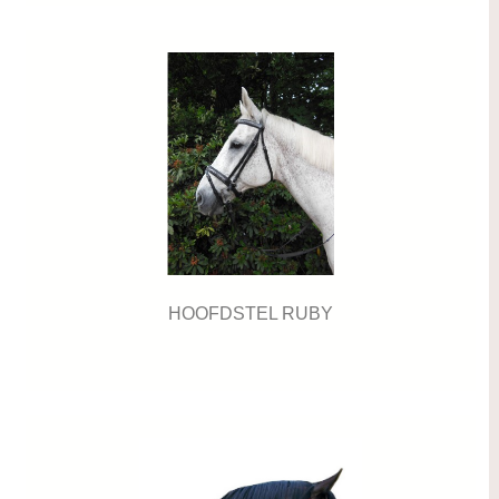
HOOFDSTEL RUBY