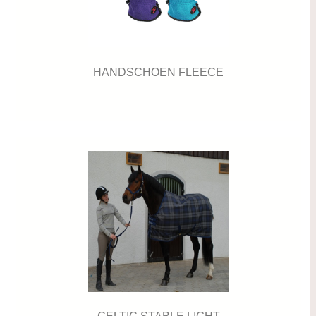
HANDSCHOEN FLEECE