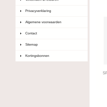
Privacyverklaring
Algemene voorwaarden
Contact
Sitemap
Kortingsbonnen
S