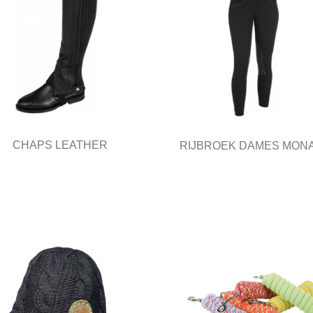
CHAPS LEATHER
RIJBROEK DAMES MON