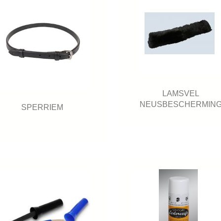
LAMSVEL
NEUSBESCHERMIN
SPERRIEM