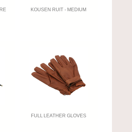
IRE
KOUSEN RUIT - MEDIUM
FULL LEATHER GLOVES