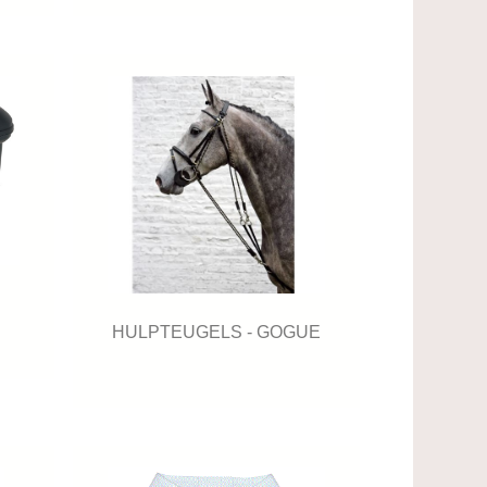
HULPTEUGELS - GOGUE