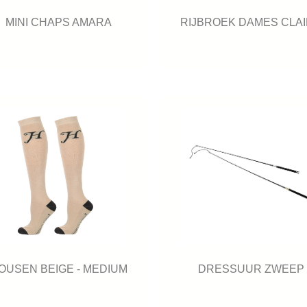
MINI CHAPS AMARA
RIJBROEK DAMES CLA
OUSEN BEIGE - MEDIUM
DRESSUUR ZWEEP