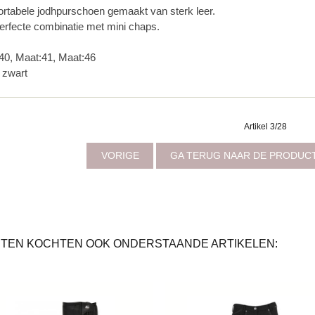
rtabele jodhpurschoen gemaakt van sterk leer.
erfecte combinatie met mini chaps.
40, Maat:41, Maat:46
: zwart
Artikel 3/28
VORIGE
GA TERUG NAAR DE PRODUC
TEN KOCHTEN OOK ONDERSTAANDE ARTIKELEN: