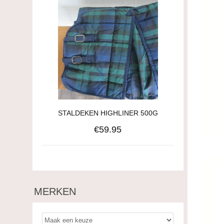
STALDEKEN HIGHLINER 500G
€59.95
MERKEN