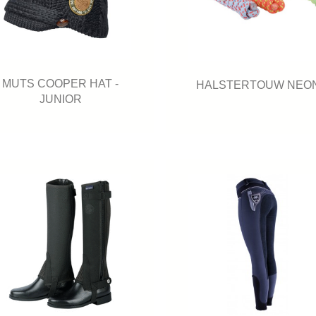
MUTS COOPER HAT -
HALSTERTOUW NEO
JUNIOR