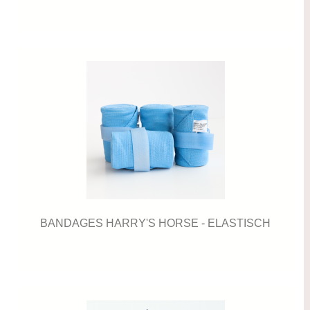
BANDAGES HARRY'S HORSE - ELASTISCH