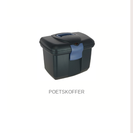
POETSKOFFER