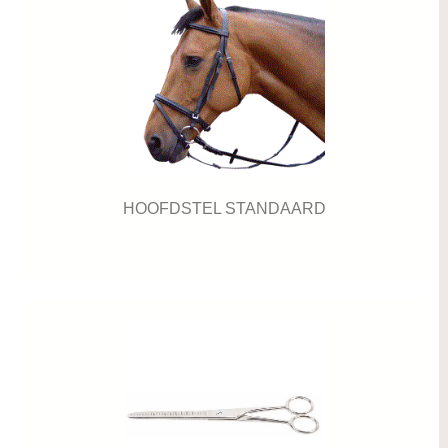
HOOFDSTEL STANDAARD