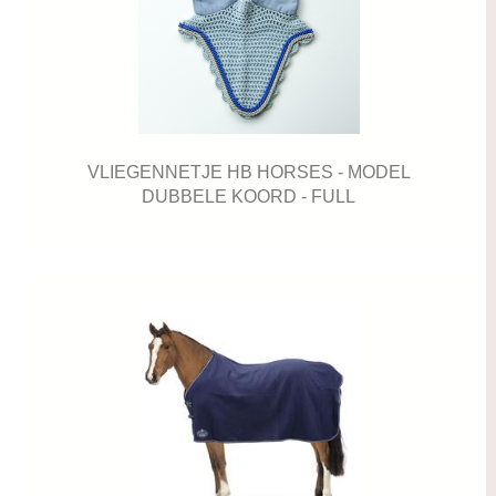
VLIEGENNETJE HB HORSES - MODEL
DUBBELE KOORD - FULL