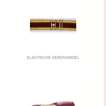
ELASTISCHE DEKENSINGEL