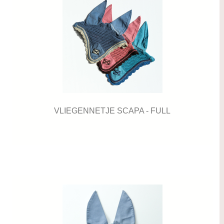
VLIEGENNETJE SCAPA - FULL