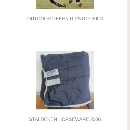
OUTDOOR DEKEN RIPSTOP 300G
STALDEKEN HORSEWARE 200G