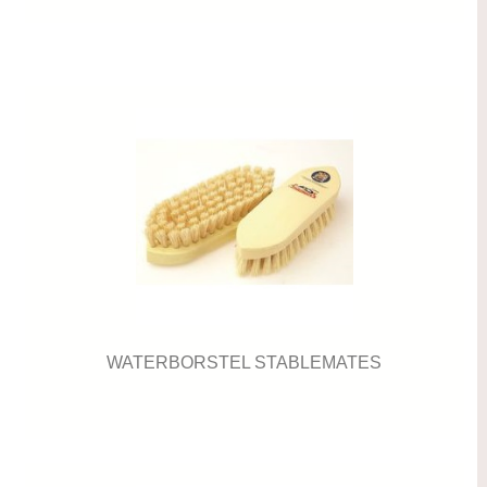
WATERBORSTEL STABLEMATES