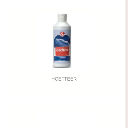
HOEFTEER