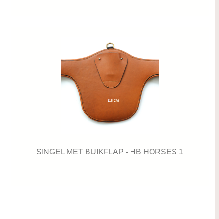
SINGEL MET BUIKFLAP - HB HORSES 1