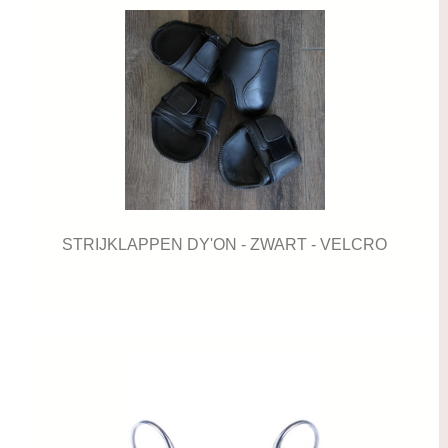
STRIJKLAPPEN DY'ON - ZWART - VELCRO