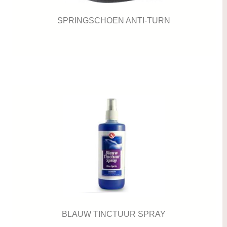
SPRINGSCHOEN ANTI-TURN
BLAUW TINCTUUR SPRAY