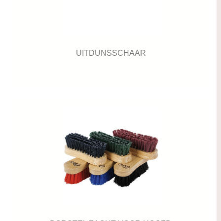
UITDUNSSCHAAR