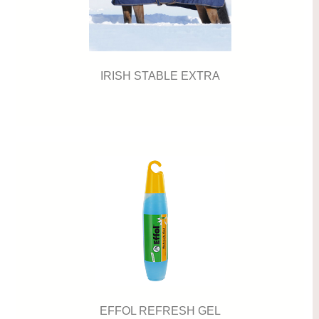
IRISH STABLE EXTRA
EFFOL REFRESH GEL