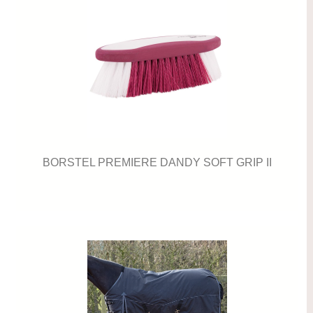
BORSTEL PREMIERE DANDY SOFT GRIP II