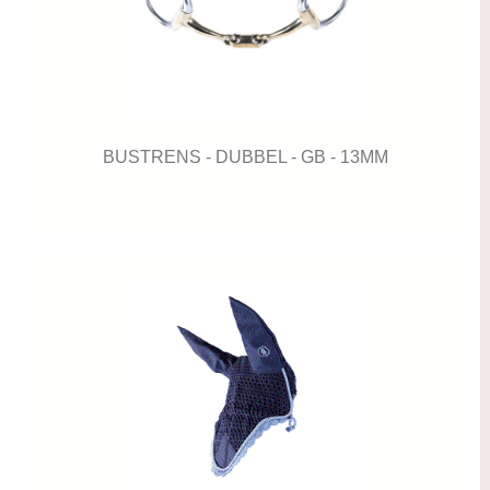
BUSTRENS - DUBBEL - GB - 13MM