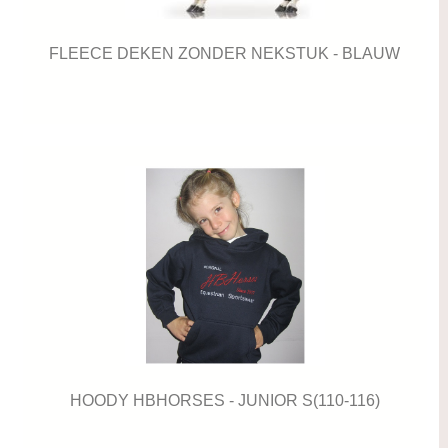
FLEECE DEKEN ZONDER NEKSTUK - BLAUW
HOODY HBHORSES - JUNIOR S(110-116)