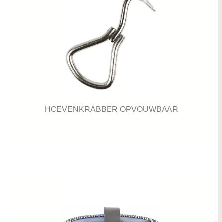
HOEVENKRABBER OPVOUWBAAR