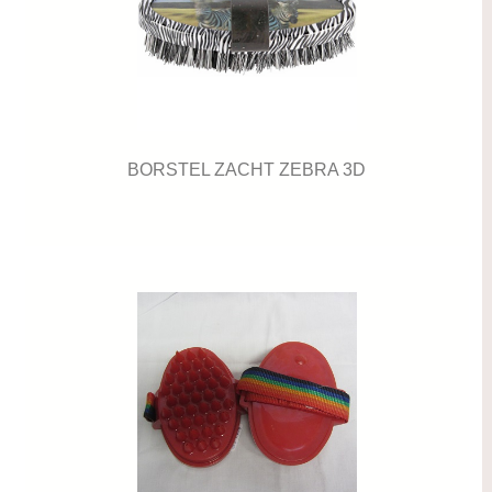
BORSTEL ZACHT ZEBRA 3D