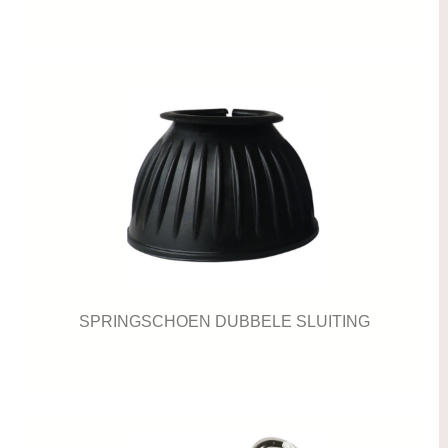
SPRINGSCHOEN DUBBELE SLUITING