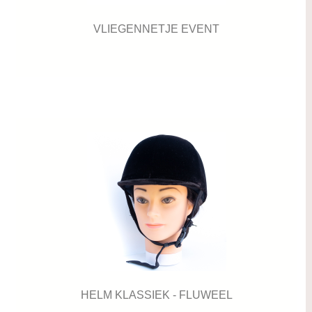
VLIEGENNETJE EVENT
HELM KLASSIEK - FLUWEEL