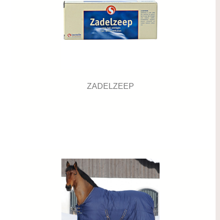
ZADELZEEP