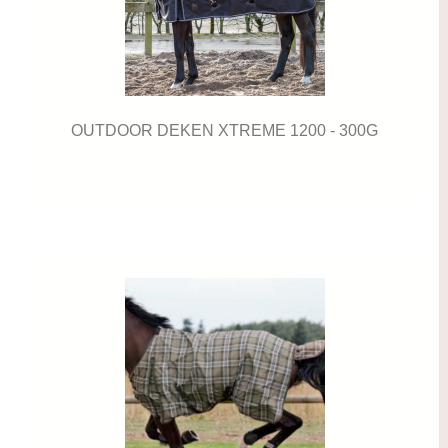
OUTDOOR DEKEN XTREME 1200 - 300G