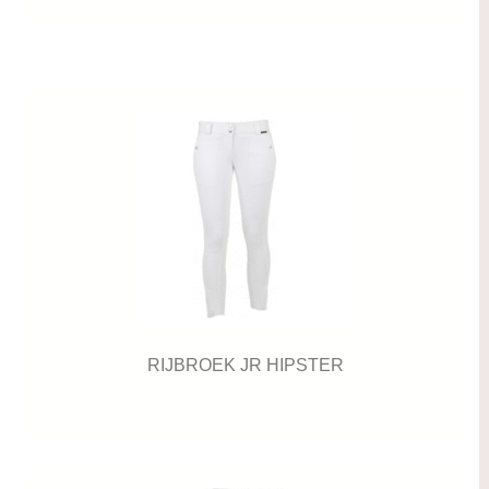
RIJBROEK JR HIPSTER