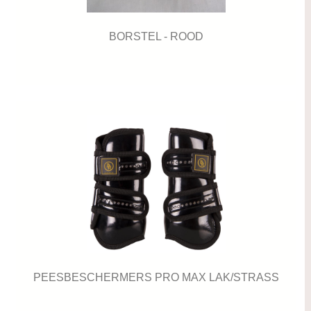
BORSTEL - ROOD
PEESBESCHERMERS PRO MAX LAK/STRASS