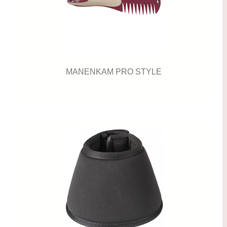
MANENKAM PRO STYLE