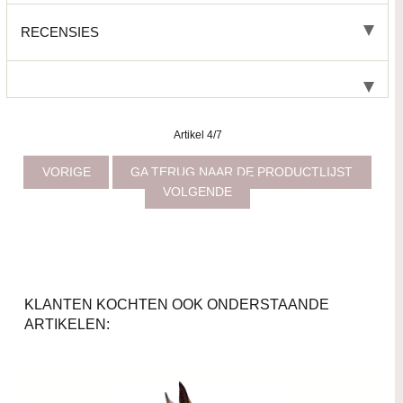
RECENSIES
Artikel 4/7
VORIGE
GA TERUG NAAR DE PRODUCTLIJST
VOLGENDE
KLANTEN KOCHTEN OOK ONDERSTAANDE
ARTIKELEN: